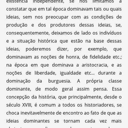
existência independente, se nos limitamos a
constatar que em tal época dominavam tais ou quais
ideias, sem nos preocupar com as condições de
produção e dos produtores dessas ideias, se,
consequentemente, deixamos de lado os indivíduos
e a situação histórica que estão na base dessas
ideias, poderemos dizer, por exemplo, que
dominavam as noções de honra, de fidelidade etc.;
na época em que dominava a aristocracia, e as
noções de liberdade, igualdade etc... durante a
dominação da burguesia. A própria classe
dominante, de modo geral assim pensa. Essa
concepção da história, que principalmente, desde o
século XVIII, é comum a todos os historiadores, se
choca inevitavelmente de encontro ao fato de que as
ideias dominantes se tornam cada vez mais