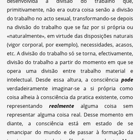
desenvolvida a divisão do trabalho que,
primitivamente, não era outra coisa senão a divisão
do trabalho no acto sexual, transformando-se depois
na divisão do trabalho que se faz por si própria ou
«naturalmente», em virtude das disposições naturais
(vigor corporal, por exemplo), necessidades, acasos,
etc. A divisão do trabalho só se torna, efectivamente,
divisão do trabalho a partir do momento em que se
opera uma divisão entre trabalho material e
intelectual. Desde essa altura, a consciência
pode
verdadeiramente imaginar-se a si própria como
coisa alheia à consciência da pratica existente, como
representando
realmente
alguma coisa sem
representar alguma coisa real. Desse momento em
diante, a consciência está em estado de se
emancipar do mundo e de passar à formação da