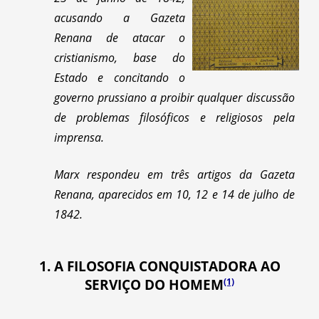
acusando a Gazeta
Renana de atacar o
cristianismo, base do
Estado e concitando o
governo prussiano a proibir qualquer discussão
de problemas filosóficos e religiosos pela
imprensa.
Marx respondeu em três artigos da Gazeta
Renana, aparecidos em 10, 12 e 14 de julho de
1842.
1. A FILOSOFIA CONQUISTADORA AO
(1)
SERVIÇO DO HOMEM