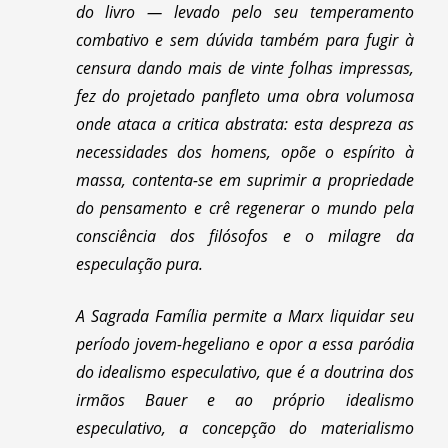
do livro — levado pelo seu temperamento
combativo e sem dúvida também para fugir à
censura dando mais de vinte folhas impressas,
fez do projetado panfleto uma obra volumosa
onde ataca a critica abstrata: esta despreza as
necessidades dos homens, opõe o espírito à
massa, contenta-se em suprimir a propriedade
do pensamento e crê regenerar o mundo pela
consciência dos filósofos e o milagre da
especulação pura.
A Sagrada Família permite a Marx liquidar seu
período jovem-hegeliano e opor a essa paródia
do idealismo especulativo, que é a doutrina dos
irmãos Bauer e ao próprio idealismo
especulativo, a concepção do materialismo