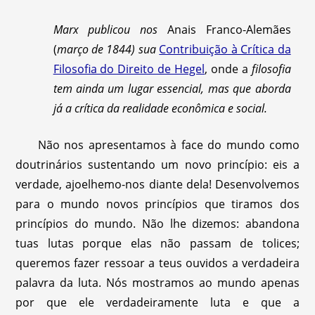
Marx publicou nos
Anais Franco-Alemães
(
março de 1844) sua
Contribuição à Crítica da
Filosofia do Direito de Hegel
, onde a
filosofia
tem ainda um lugar essencial, mas que aborda
já a crítica da realidade econômica e social.
Não nos apresentamos à face do mundo como
doutrinários sustentando um novo princípio: eis a
verdade, ajoelhemo-nos diante dela! Desenvolvemos
para o mundo novos princípios que tiramos dos
princípios do mundo. Não lhe dizemos: abandona
tuas lutas porque elas não passam de tolices;
queremos fazer ressoar a teus ouvidos a verdadeira
palavra da luta. Nós mostramos ao mundo apenas
por que ele verdadeiramente luta e que a