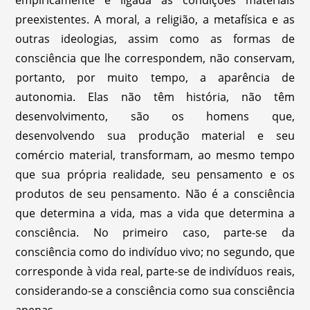
empiricamente e ligada às condições materiais
preexistentes. A moral, a religião, a metafísica e as
outras ideologias, assim como as formas de
consciência que lhe correspondem, não conservam,
portanto, por muito tempo, a aparência de
autonomia. Elas não têm história, não têm
desenvolvimento, são os homens que,
desenvolvendo sua produção material e seu
comércio material, transformam, ao mesmo tempo
que sua própria realidade, seu pensamento e os
produtos de seu pensamento. Não é a consciência
que determina a vida, mas a vida que determina a
consciência. No primeiro caso, parte-se da
consciência como do indivíduo vivo; no segundo, que
corresponde à vida real, parte-se de indivíduos reais,
considerando-se a consciência como sua consciência