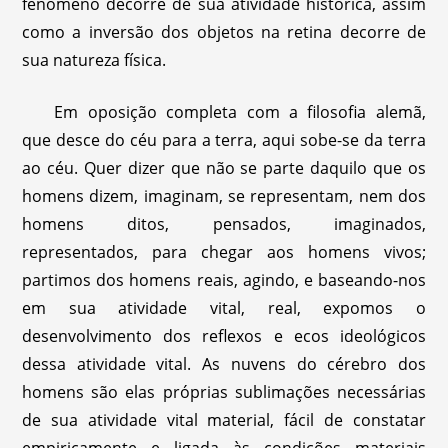
fenômeno decorre de sua atividade histórica, assim
como a inversão dos objetos na retina decorre de
sua natureza física.
Em oposição completa com a filosofia alemã,
que desce do céu para a terra, aqui sobe-se da terra
ao céu. Quer dizer que não se parte daquilo que os
homens dizem, imaginam, se representam, nem dos
homens ditos, pensados, imaginados,
representados, para chegar aos homens vivos;
partimos dos homens reais, agindo, e baseando-nos
em sua atividade vital, real, expomos o
desenvolvimento dos reflexos e ecos ideológicos
dessa atividade vital. As nuvens do cérebro dos
homens são elas próprias sublimações necessárias
de sua atividade vital material, fácil de constatar