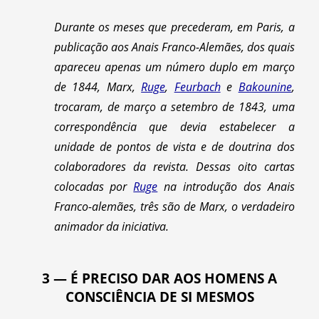
Durante os meses que precederam, em Paris, a
publicação aos Anais Franco-Alemães, dos quais
apareceu apenas um número duplo em março
de 1844, Marx,
Ruge
,
Feurbach
e
Bakounine
,
trocaram, de março a setembro de 1843, uma
correspondência que devia estabelecer a
unidade de pontos de vista e de doutrina dos
colaboradores da revista. Dessas oito cartas
colocadas por
Ruge
na introdução dos Anais
Franco-alemães, três são de Marx, o verdadeiro
animador da iniciativa.
3 — É PRECISO DAR AOS HOMENS A
CONSCIÊNCIA DE SI MESMOS