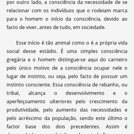
por outro lado, a consciência da necessidade de se
relacionar com os indivíduos que o rodeiam marca
para o homem o início da consciência, devido ao
facto de viver, antes de tudo, em sociedade.
Esse início é tão animal como o é a própria vida
social desse estádio. É uma simples consciência
gregária e o homem distingue-se aqui do carneiro
pelo único motivo de a consciência ocupar nele o
lugar de instinto, ou seja, pelo facto de possuir um
instinto consciente. Essa consciência de rebanho, ou
tribal, alcança o desenvolvimento e o
aperfeiçoamento ulteriores pelo crescimento da
produtividade, pelo aumento das necessidades e
pelo acréscimo da população, sendo este último o
factor base dos dois precedentes. Assim é