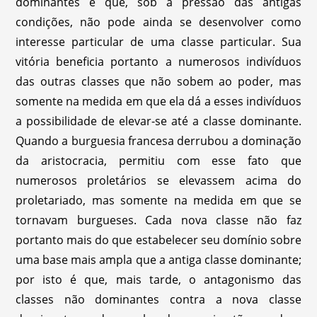
dominantes e que, sob a pressão das antigas
condições, não pode ainda se desenvolver como
interesse particular de uma classe particular. Sua
vitória beneficia portanto a numerosos indivíduos
das outras classes que não sobem ao poder, mas
somente na medida em que ela dá a esses indivíduos
a possibilidade de elevar-se até a classe dominante.
Quando a burguesia francesa derrubou a dominação
da aristocracia, permitiu com esse fato que
numerosos proletários se elevassem acima do
proletariado, mas somente na medida em que se
tornavam burgueses. Cada nova classe não faz
portanto mais do que estabelecer seu domínio sobre
uma base mais ampla que a antiga classe dominante;
por isto é que, mais tarde, o antagonismo das
classes não dominantes contra a nova classe