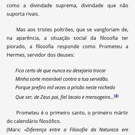
como a divindade suprema, divindade que não
suporta rivais.
Mas aos tristes poltrões, que se vangloriam de,
na aparência, a situação social da filosofia ter
piorado, a filosofia responde como Prometeu a
Hermes, servidor dos deuses:
Fica certo de que nunca eu desejaria trocar
Minha sorte miserável contra a tua servidão.
Porque prefiro mil vezes a prisão neste rochedo
(4)
Que ser, de Zeus pai, fiel lacaio e mensageiro...
Prometeu é o primeiro santo, o primeiro mártir
do calendário filosófico.
(Marx:
«Diferença entre a Filosofia da Natureza em