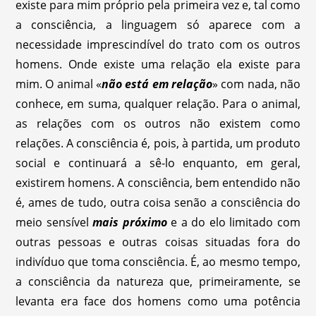
existe para mim próprio pela primeira vez e, tal como
a consciência, a linguagem só aparece com a
necessidade imprescindível do trato com os outros
homens. Onde existe uma relação ela existe para
mim. O animal «
não está em relação
» com nada, não
conhece, em suma, qualquer relação. Para o animal,
as relações com os outros não existem como
relações. A consciência é, pois, à partida, um produto
social e continuará a sê-lo enquanto, em geral,
existirem homens. A consciência, bem entendido não
é, ames de tudo, outra coisa senão a consciência do
meio sensível
mais próximo
e a do elo limitado com
outras pessoas e outras coisas situadas fora do
indivíduo que toma consciência. É, ao mesmo tempo,
a consciência da natureza que, primeiramente, se
levanta era face dos homens como uma potência