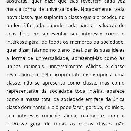
abstratas, quer dizer que elas revestem cada vez
mais a forma de universalidade. Notadamente, toda
nova classe, que suplanta a classe que a precedeu no
poder, é forçada, quando nada, para a realização de
seus fins, em apresentar seu interesse como o
interesse geral de todos os membros da sociedade,
quer dizer, falando no plano ideal, dar às suas ideias
a forma de universalidade, apresentá-las como as
únicas racionais, universalmente válidas. A classe
revolucionária, pelo próprio fato de se opor a uma
classe, não se apresenta como classe, mas como
representante da sociedade toda inteira, aparece
como a massa total da sociedade em face da única
classe dominante. Ela o pode fazer, porque, no início,
seu interesse coincide ainda, realmente, com o
interesse geral de todas as outras classes não