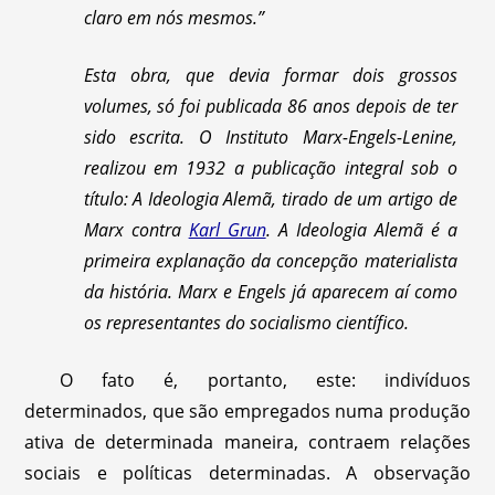
claro em nós mesmos.”
Esta obra, que devia formar dois grossos
volumes, só foi publicada 86 anos depois de ter
sido escrita. O Instituto Marx-Engels-Lenine,
realizou em 1932 a publicação integral sob o
título: A Ideologia Alemã, tirado de um artigo de
Marx contra
Karl Grun
. A Ideologia Alemã é a
primeira explanação da concepção materialista
da história. Marx e Engels já aparecem aí como
os representantes do socialismo científico.
O fato é, portanto, este: indivíduos
determinados, que são empregados numa produção
ativa de determinada maneira, contraem relações
sociais e políticas determinadas. A observação