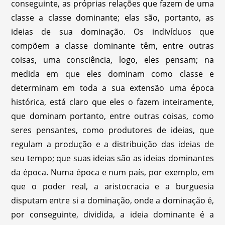
conseguinte, as próprias relações que fazem de uma
classe a classe dominante; elas são, portanto, as
ideias de sua dominação. Os indivíduos que
compõem a classe dominante têm, entre outras
coisas, uma consciência, logo, eles pensam; na
medida em que eles dominam como classe e
determinam em toda a sua extensão uma época
histórica, está claro que eles o fazem inteiramente,
que dominam portanto, entre outras coisas, como
seres pensantes, como produtores de ideias, que
regulam a produção e a distribuição das ideias de
seu tempo; que suas ideias são as ideias dominantes
da época. Numa época e num país, por exemplo, em
que o poder real, a aristocracia e a burguesia
disputam entre si a dominação, onde a dominação é,
por conseguinte, dividida, a ideia dominante é a