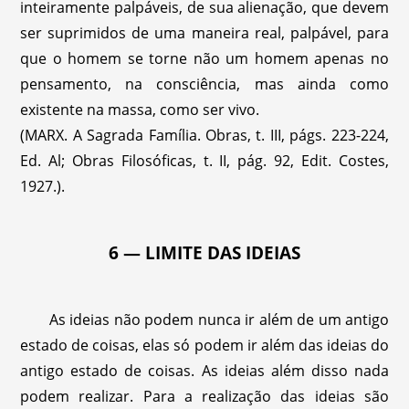
inteiramente palpáveis, de sua alienação, que devem
ser suprimidos de uma maneira real, palpável, para
que o homem se torne não um homem apenas no
pensamento, na consciência, mas ainda como
existente na massa, como ser vivo.
(MARX. A Sagrada Família. Obras, t. III, págs. 223-224,
Ed. Al; Obras Filosóficas, t. II, pág. 92, Edit. Costes,
1927.).
6 — LIMITE DAS IDEIAS
As ideias não podem nunca ir além de um antigo
estado de coisas, elas só podem ir além das ideias do
antigo estado de coisas. As ideias além disso nada
podem realizar. Para a realização das ideias são