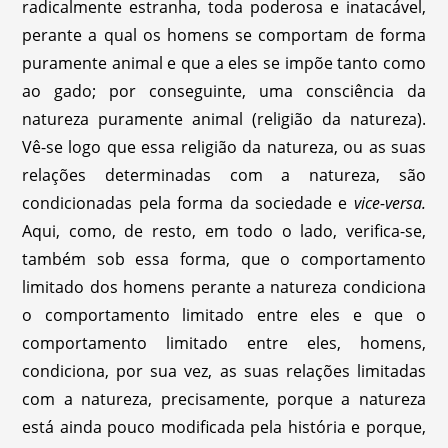
radicalmente estranha, toda poderosa e inatacável,
perante a qual os homens se comportam de forma
puramente animal e que a eles se impõe tanto como
ao gado; por conseguinte, uma consciência da
natureza puramente animal (religião da natureza).
Vê-se logo que essa religião da natureza, ou as suas
relações determinadas com a natureza, são
condicionadas pela forma da sociedade e
vice-versa.
Aqui, como, de resto, em todo o lado, verifica-se,
também sob essa forma, que o comportamento
limitado dos homens perante a natureza condiciona
o comportamento limitado entre eles e que o
comportamento limitado entre eles, homens,
condiciona, por sua vez, as suas relações limitadas
com a natureza, precisamente, porque a natureza
está ainda pouco modificada pela história e porque,