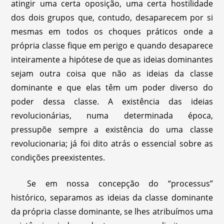
atingir uma certa oposição, uma certa hostilidade
dos dois grupos que, contudo, desaparecem por si
mesmas em todos os choques práticos onde a
própria classe fique em perigo e quando desaparece
inteiramente a hipótese de que as ideias dominantes
sejam outra coisa que não as ideias da classe
dominante e que elas têm um poder diverso do
poder dessa classe. A existência das ideias
revolucionárias, numa determinada época,
pressupõe sempre a existência do uma classe
revolucionaria; já foi dito atrás o essencial sobre as
condições preexistentes.
Se em nossa concepção do “processus”
histórico, separamos as ideias da classe dominante
da própria classe dominante, se lhes atribuímos uma