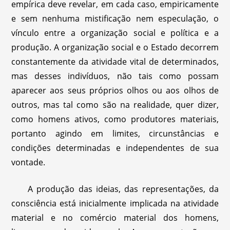
empírica deve revelar, em cada caso, empiricamente
e sem nenhuma mistificação nem especulação, o
vínculo entre a organização social e política e a
produção. A organização social e o Estado decorrem
constantemente da atividade vital de determinados,
mas desses indivíduos, não tais como possam
aparecer aos seus próprios olhos ou aos olhos de
outros, mas tal como são na realidade, quer dizer,
como homens ativos, como produtores materiais,
portanto agindo em limites, circunstâncias e
condições determinadas e independentes de sua
vontade.
A produção das ideias, das representações, da
consciência está inicialmente implicada na atividade
material e no comércio material dos homens,