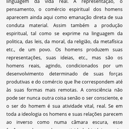
linguagem da vida real. A representação, o
pensamento, o comércio espiritual dos homens
aparecem ainda aqui como emanação direta de sua
conduta material. Assim também a produção
espiritual, tal como se exprime na linguagem da
politica, das leis, da moral, da religião, da metafísica
etc., de um povo. Os homens produzem suas
representações, suas ideias, etc., mas são os
homens reais, agindo, condicionados por um
desenvolvimento determinado de suas forças
produtivas e do comércio que lhe correspondem até
às suas formas mais remotas. A consciência não
pode ser nunca outra coisa senão o ser consciente, e
o ser do homem é sua atividade vital, real. Se em
toda a ideologia os homens e suas relações parecem
ao inverso como numa câmara escura, esse