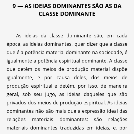
9 — AS IDEIAS DOMINANTES SÃO AS DA
CLASSE DOMINANTE
As ideias da classe dominante são, em cada
época, as ideias dominantes, quer dizer que a classe
que é a potência material dominante na sociedade, é
igualmente a potência espiritual dominante. A classe
que detém os meios de produção material dispõe
igualmente, e por causa deles, dos meios de
produção espiritual e detém, por isso, de maneira
geral, sob seu jugo, as ideias daqueles que são
privados dos meios de produção espiritual. As ideias
dominantes não são mais que a expressão ideal das
relações materiais dominantes: são relações
materiais dominantes traduzidas em ideias, e, por