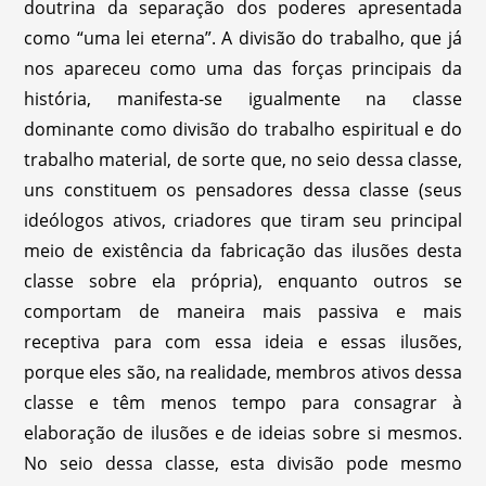
doutrina da separação dos poderes apresentada
como “uma lei eterna”. A divisão do trabalho, que já
nos apareceu como uma das forças principais da
história, manifesta-se igualmente na classe
dominante como divisão do trabalho espiritual e do
trabalho material, de sorte que, no seio dessa classe,
uns constituem os pensadores dessa classe (seus
ideólogos ativos, criadores que tiram seu principal
meio de existência da fabricação das ilusões desta
classe sobre ela própria), enquanto outros se
comportam de maneira mais passiva e mais
receptiva para com essa ideia e essas ilusões,
porque eles são, na realidade, membros ativos dessa
classe e têm menos tempo para consagrar à
elaboração de ilusões e de ideias sobre si mesmos.
No seio dessa classe, esta divisão pode mesmo