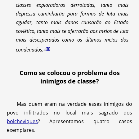
classes exploradoras derrotadas, tanto mais
depressa caminharão para formas de luta mais
agudas, tanto mais danos causarão ao Estado
soviético, tanto mais se aferrarão aos meios de luta
mais desesperados como os últimos meios dos
(5)
condenados.»
Como se colocou o problema dos
inimigos de classe?
Mas quem eram na verdade esses inimigos do
povo infiltrados no local mais sagrado dos
bolcheviques
? Apresentamos quatro casos
exemplares.