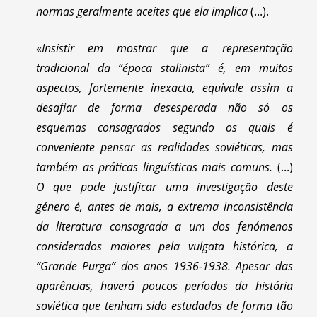
normas geralmente aceites que ela implica
(...).
«
Insistir em mostrar que a representação
tradicional da “época stalinista” é, em muitos
aspectos, fortemente inexacta, equivale assim a
desafiar de forma desesperada não só os
esquemas consagrados segundo os quais é
conveniente pensar as realidades soviéticas, mas
também as práticas linguísticas mais comuns.
(...)
O que pode justificar uma investigação deste
género é, antes de mais, a extrema inconsistência
da literatura consagrada a um dos fenómenos
considerados maiores pela vulgata histórica, a
“Grande Purga” dos anos 1936-1938. Apesar das
aparências, haverá poucos períodos da história
soviética que tenham sido estudados de forma tão