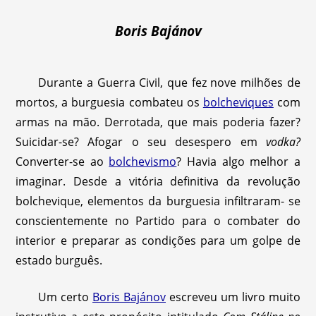
Boris Bajánov
Durante a Guerra Civil, que fez nove milhões de
mortos, a burguesia combateu os
bolcheviques
com
armas na mão. Derrotada, que mais poderia fazer?
Suicidar-se? Afogar o seu desespero em
vodka?
Converter-se ao
bolchevismo
? Havia algo melhor a
imaginar. Desde a vitória definitiva da revolução
bolchevique, elementos da burguesia infiltraram- se
conscientemente no Partido para o combater do
interior e preparar as condições para um golpe de
estado burguês.
Um certo
Boris Bajánov
escreveu um livro muito