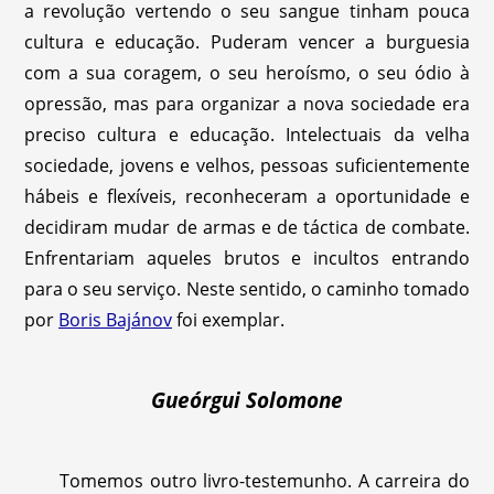
a revolução vertendo o seu sangue tinham pouca
cultura e educação. Puderam vencer a burguesia
com a sua coragem, o seu heroísmo, o seu ódio à
opressão, mas para organizar a nova sociedade era
preciso cultura e educação. Intelectuais da velha
sociedade, jovens e velhos, pessoas suficientemente
hábeis e flexíveis, reconheceram a oportunidade e
decidiram mudar de armas e de táctica de combate.
Enfrentariam aqueles brutos e incultos entrando
para o seu serviço. Neste sentido, o caminho tomado
por
Boris Bajánov
foi exemplar.
Gueórgui Solomone
Tomemos outro livro-testemunho. A carreira do