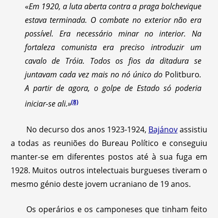
«
Em 1920, a luta aberta contra a praga bolchevique
estava terminada. O combate no exterior não era
possível. Era necessário minar no interior. Na
fortaleza comunista era preciso introduzir um
cavalo de Tróia. Todos os fios da ditadura se
juntavam cada vez mais no nó único do
Politburo
.
A partir de agora, o golpe de Estado só poderia
(8)
iniciar-se ali.»
No decurso dos anos 1923-1924,
Bajánov
assistiu
a todas as reuniões do Bureau Político e conseguiu
manter-se em diferentes postos até à sua fuga em
1928. Muitos outros intelectuais burgueses tiveram o
mesmo génio deste jovem ucraniano de 19 anos.
Os operários e os camponeses que tinham feito