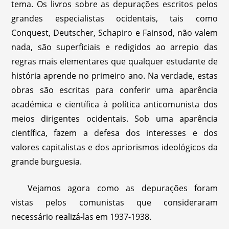
tema. Os livros sobre as depurações escritos pelos
grandes especialistas ocidentais, tais como
Conquest, Deutscher, Schapiro e Fainsod, não valem
nada, são superficiais e redigidos ao arrepio das
regras mais elementares que qualquer estudante de
história aprende no primeiro ano. Na verdade, estas
obras são escritas para conferir uma aparência
académica e científica à política anticomunista dos
meios dirigentes ocidentais. Sob uma aparência
científica, fazem a defesa dos interesses e dos
valores capitalistas e dos apriorismos ideológicos da
grande burguesia.
Vejamos agora como as depurações foram
vistas pelos comunistas que consideraram
necessário realizá-las em 1937-1938.