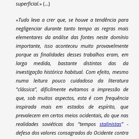
superficial.
» (...)
«
Tudo leva a crer que, se houve a tendência para
negligenciar durante tanto tempo as regras mais
elementares da análise das fontes neste domínio
importante, isso aconteceu muito provavelmente
porque as finalidades desses trabalhos eram, em
larga medida, bastante distintas das da
investigação histórica habitual. Com efeito, mesmo
numa leitura pouco cuidadosa da literatura
“clássica”, dificilmente evitamos a impressão de
que, sob muitos aspectos, esta é com frequência
inspirada mais em estados de espírito, que
prevalecem em certos meios ocidentais, do que nas
realidades soviéticas dos “tempos
stalinistas
” -
defesa dos valores consagrados do Ocidente contra