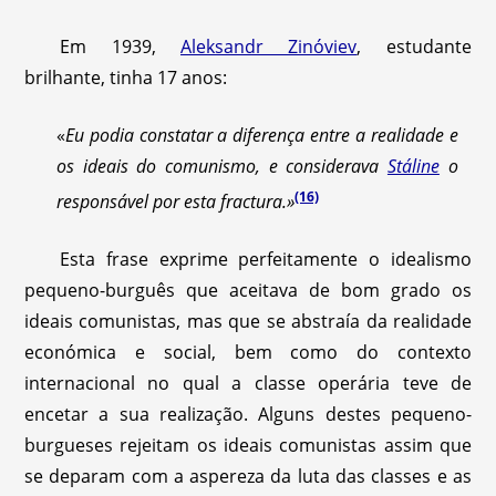
Em 1939,
Aleksandr Zinóviev
, estudante
brilhante, tinha 17 anos:
«
Eu podia constatar a diferença entre a realidade e
os ideais do comunismo, e considerava
Stáline
o
(16)
responsável por esta fractura.»
Esta frase exprime perfeitamente o idealismo
pequeno-burguês que aceitava de bom grado os
ideais comunistas, mas que se abstraía da realidade
económica e social, bem como do contexto
internacional no qual a classe operária teve de
encetar a sua realização. Alguns destes pequeno-
burgueses rejeitam os ideais comunistas assim que
se deparam com a aspereza da luta das classes e as