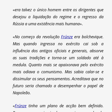
«
era talvez o único homem entre os dirigentes que
desejou a liquidação do regime e o regresso da
Rússia a uma existência mais humana
».
«
No começo da revolução
Frúnze
era bolchevique.
Mas quando ingressa no exército cai sob a
influência dos antigos oficiais e generais, absorve
as suas tradições e torna-se um soldado até à
medula. Quanto mais se apaixonava pelo exército
mais odiava o comunismo. Mas sabia calar-se e
dissimular os seus pensamentos. Acreditava que no
futuro seria chamado a desempenhar o papel de
Napoleão.
«
Frúnze
tinha um plano de acção bem definido.