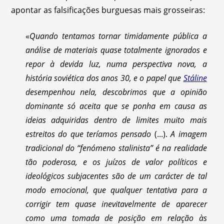
apontar as falsificações burguesas mais grosseiras:
«
Quando tentamos tornar timidamente pública a
análise de materiais quase totalmente ignorados e
repor à devida luz, numa perspectiva nova, a
história soviética dos anos 30, e o papel que
Stáline
desempenhou nela, descobrimos que a opinião
dominante só aceita que se ponha em causa as
ideias adquiridas dentro de limites muito mais
estreitos do que teríamos pensado
(...).
A imagem
tradicional do “fenómeno stalinista” é na realidade
tão poderosa, e os juízos de valor políticos e
ideológicos subjacentes são de um carácter de tal
modo emocional, que qualquer tentativa para a
corrigir tem quase inevitavelmente de aparecer
como uma tomada de posição em relação às