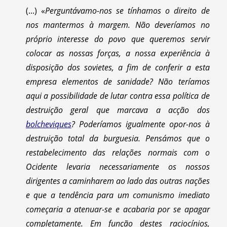
(...) «
Perguntávamo-nos se tínhamos o direito de
nos mantermos à margem. Não deveríamos no
próprio interesse do povo que queremos servir
colocar as nossas forças, a nossa experiência à
disposição dos sovietes, a fim de conferir a esta
empresa elementos de sanidade? Não teríamos
aqui a possibilidade de lutar contra essa política de
destruição geral que marcava a acção dos
bolcheviques
? Poderíamos igualmente opor-nos à
destruição total da burguesia. Pensámos que o
restabelecimento das relações normais com o
Ocidente levaria necessariamente os nossos
dirigentes a caminharem ao lado das outras nações
e que a tendência para um comunismo imediato
começaria a atenuar-se e acabaria por se apagar
completamente. Em função destes raciocínios,