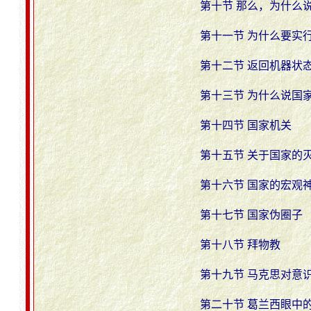
第十节 那么，为什么
第十一节 为什么要实
第十二节 返回机器状
第十三节 为什么说国
第十四节 国家机关
第十五节 关于国家的
第十六节 国家的宏观
第十七节 国家伪圈子
第十八节 拜物教
第十九节 马克思对意识
第二十节 葛兰西眼中