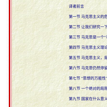
译者前言
第一节 马克思主义的
第二节 让我们研究一
第三节 马克思是一个“
第四节 马克思主义理
第五节 马克思主义，
第六节 马克思仍然停
第七节 “思想的万能性
第八节 一个绝对的局
第九节 国家在什么意义