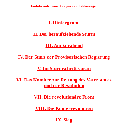
Einführende Bemerkungen und Erklärungen
I. Hintergrund
II. Der heraufziehende Sturm
III. Am Vorabend
IV. Der Sturz der Provisorischen Regierung
V. Im Sturmschritt voran
VI. Das Komitee zur Rettung des Vaterlandes
und der Revolution
VII. Die revolutionäre Front
VIII. Die Konterrevolution
IX. Sieg