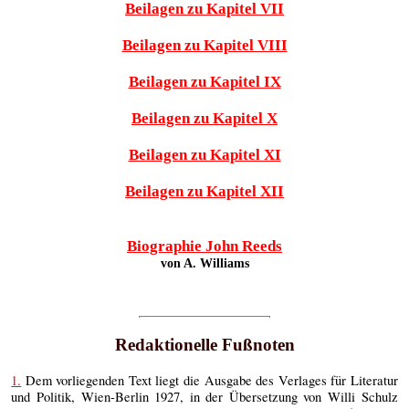
Beilagen zu Kapitel VII
Beilagen zu Kapitel VIII
Beilagen zu Kapitel IX
Beilagen zu Kapitel X
Beilagen zu Kapitel XI
Beilagen zu Kapitel XII
Biographie John Reeds
von A. Williams
Redaktionelle Fußnoten
1.
Dem vorliegenden Text liegt die Ausgabe des Verlages für Literatur
und Politik, Wien-Berlin 1927, in der Übersetzung von Willi Schulz