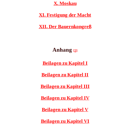
X. Moskau
XI. Festigung der Macht
XII. Der Bauernkongreß
Anhang
[2]
Beilagen zu Kapitel I
Beilagen zu Kapitel II
Beilagen zu Kapitel III
Beilagen zu Kapitel IV
Beilagen zu Kapitel V
Beilagen zu Kapitel VI