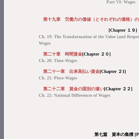
Part VI: Wages
第十九章 労働力の価値（とそれぞれの価格）の
[Chapter １９]
Ch. 19: The Transformation of the Value (and Respec
Wages
第二十章 時間賃金
[Chapter ２０]
Ch. 20: Time-Wages
第二十一章 出来高払い賃金
[Chapter ２1]
Ch. 21: Piece-Wages
第二十二章 賃金の国別の違い
[Chapter ２２]
Ch. 22: National Differences of Wages
第七篇 資本の集積 [Par