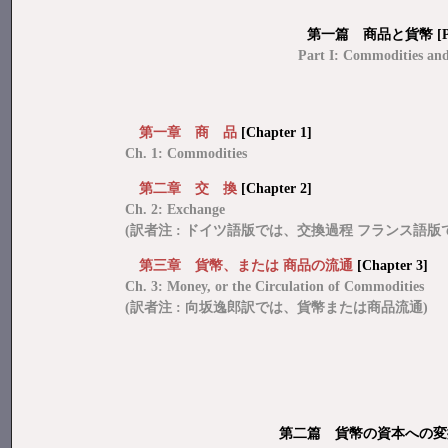
第一篇 商品と貨幣 [Par
Part I: Commodities an
第一章 商 品
[Chapter 1]
Ch. 1: Commodities
第二章 交 換
[Chapter 2]
Ch. 2: Exchange
(訳者注 : ドイツ語版では、交換過程 フランス語版
第三章 貨幣、または 商品の流通
[Chapter 3]
Ch. 3: Money, or the Circulation of Commodities
(訳者注 : 向坂逸郎訳では、貨幣または商品流通)
第二篇 貨幣の資本への変換 [