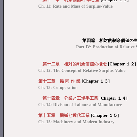
Ch. 11: Rate and Mass of Surplus-Value
第四篇 相対的剰余価値の生産 [
Part IV: Production of Relative
第十二章 相対的剰余価値の概念
[Chapter １２]
Ch. 12: The Concept of Relative Surplus-Value
第十三章 協 同 作 業
[Chapter １３]
Ch. 13: Co-operation
第十四章 分業と工場手工業
[Chapter １４]
Ch. 14: Division of Labour and Manufacture
第十五章 機械と近代工業
[Chapter １５]
Ch. 15: Machinery and Modern Industry