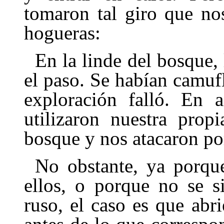
tomaron tal giro que no
hogueras:
En la linde del bosque,
el paso. Se habían camuf
exploración falló. En a
utilizaron nuestra prop
bosque y nos atacaron po
No obstante, ya porque
ellos, o porque no se s
ruso, el caso es que abr