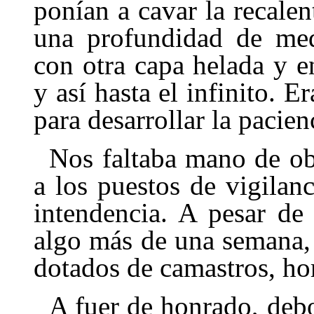
ponían a cavar la recalen
una profun­didad de med
con otra capa helada y 
y así hasta el infinito. 
para desarrollar la pacien
Nos faltaba mano de ob
a los puestos de vigilanc
intendencia. A pesar de
algo más de una semana, 
dotados de camastros, ho
A fuer de honrado, debo