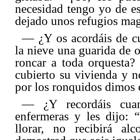
necesidad tengo yo de e
dejado unos refugios mag
— ¿Y os acordáis de c
la nieve una guarida de 
roncar a toda orquesta?
cubierto su vivienda y 
por los ronquidos dimos 
— ¿Y recordáis cua
enfermeras y les dijo: 
llorar, no recibirá al