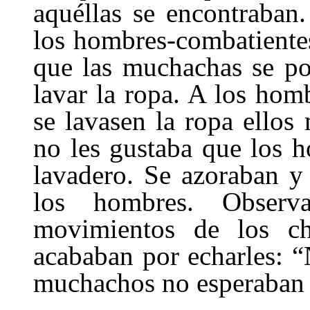
aquéllas se encontraban
los hombres-combatientes
que las muchachas se po
lavar la ropa. A los hom
se lavasen la ropa ello
no les gustaba que los h
lavadero. Se azoraban y
los hombres. Observa
movimientos de los ch
acababan por echarles: “
muchachos no esperaban 