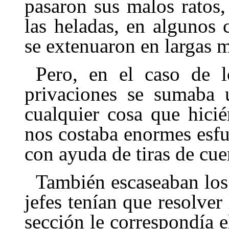
pasaron sus malos ratos,
las heladas, en algunos 
se extenuaron en largas 
Pero, en el caso de lo
privaciones se sumaba 
cualquier cosa que hici
nos costaba enormes esfu
con ayuda de tiras de cue
También escaseaban los 
jefes tenían que resolver
sección le corres­pondía e