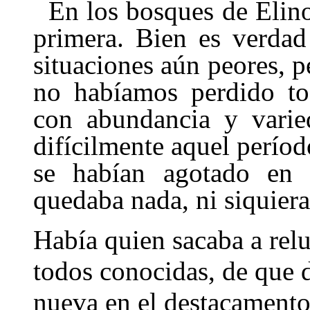
En los bosques de Elin
primera. Bien es verdad
situaciones aún peores, 
no habíamos perdido to
con abundancia y varie
difícilmente aquel períod
se habían agotado en l
quedaba nada, ni siquiera
Había quien sacaba a relu
todos conocidas, de que 
nueva en el destaca­mento