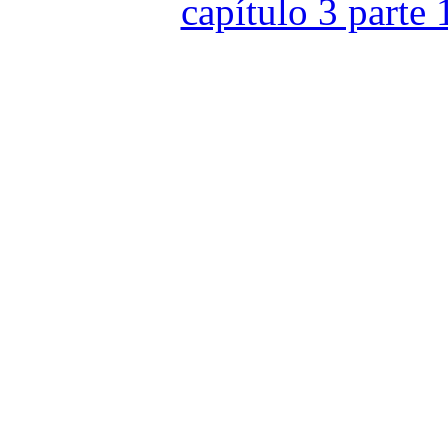
capítulo 3 parte 