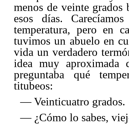
menos de veinte grados 
esos días. Carecíamos
temperatura, pero en ca
tuvimos un abuelo en cu
vida un verdadero termó
idea muy aproximada d
preguntaba qué temper
titubeos:
— Veinticuatro grados.
— ¿Cómo lo sabes, vie