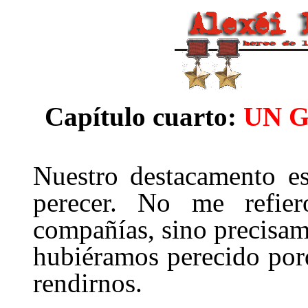
Capítulo cuarto:
UN 
Nuestro destacamento es
perecer. No me refie
compañías, sino precisam
hubiéramos perecido por
rendirnos.