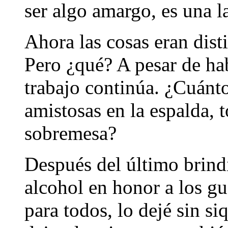
ser algo amargo, es una l
Ahora las cosas eran dist
Pero ¿qué? A pesar de hab
trabajo continúa. ¿Cuánt
amistosas en la espalda, 
sobremesa?
Después del último brindi
alcohol en honor a los gu
para todos, lo dejé sin si