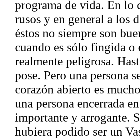
programa de vida. En lo q
rusos y en general a los 
éstos no siempre son buen
cuando es sólo fingida o 
realmente peligrosa. Hast
pose. Pero una persona se
corazón abierto es mucho
una persona encerrada en 
importante y arrogante. 
hubiera podido ser un Va