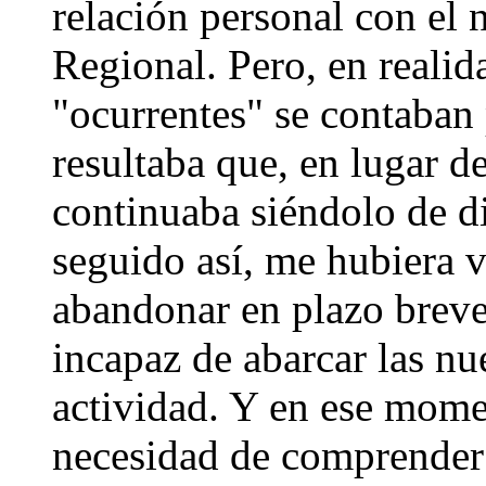
relación personal con el 
Regional. Pero, en realid
"ocurrentes" se contaban 
resultaba que, en lugar d
continuaba siéndolo de di
seguido así, me hubiera v
abandonar en plazo brev
incapaz de abarcar las n
actividad. Y en ese mome
necesidad de comprender q