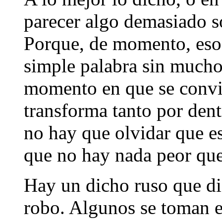
parecer algo demasiado 
Porque, de momento, eso 
simple palabra sin mucho 
momento en que se convie
transforma tanto por den
no hay que olvidar que es
que no hay nada peor que
Hay un dicho ruso que dic
robo. Algunos se toman e