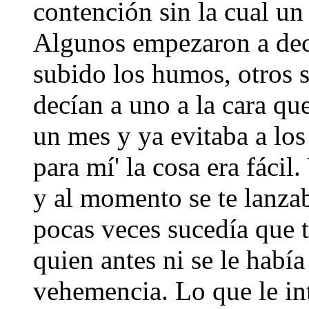
contención sin la cual un
Algunos empezaron a deci
subido los humos, otros s
decían a uno a la cara qu
un mes y ya evitaba a lo
para mí' la cosa era fácil
y al momento se te lanzab
pocas veces sucedía que t
quien antes ni se le había
vehemencia. Lo que le in