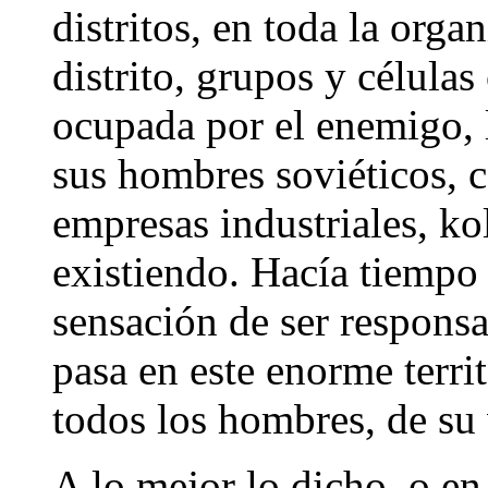
distritos, en toda la orga
distrito, grupos y células
ocupada por el enemigo, 
sus hombres soviéticos, c
empresas industriales, ko
existiendo. Hacía tiempo
sensación de ser responsa
pasa en este enorme terri
todos los hombres, de su 
A lo mejor lo dicho, o en 