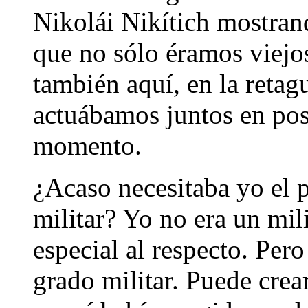
Nikolái Nikítich mostran
que no sólo éramos viejo
también aquí, en la retag
actuábamos juntos en pos
momento.
¿Acaso necesitaba yo el p
militar? Yo no era un mili
especial al respecto. Pe
grado militar. Puede crea