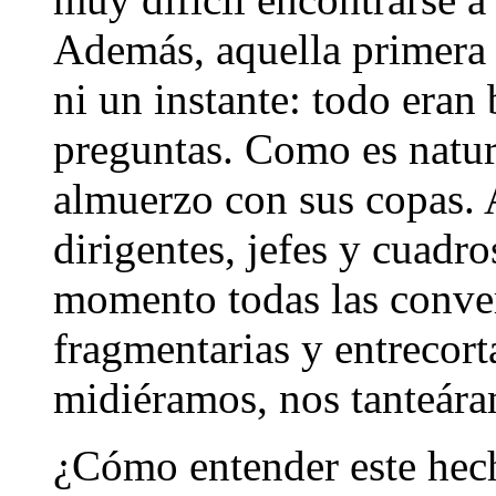
Además, aquella primera
ni un instante: todo eran
preguntas. Como es natur
almuerzo con sus copas. A
dirigentes, jefes y cuadro
momento todas las conver
fragmentarias y entrecort
midiéramos, nos tanteáram
¿Cómo entender este hech