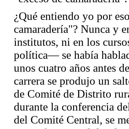
¿Qué entiendo yo por eso
camaradería"? Nunca y e
institutos, ni en los curso
política— se había habla
unos cuatro años antes de
carrera se produjo un sal
de Comité de Distrito rur
durante la conferencia d
del Comité Central, se me