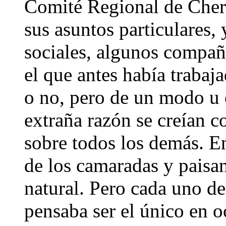
Comité Regional de Che
sus asuntos particulares,
sociales, algunos compañ
el que antes había traba
o no, pero de un modo u
extraña razón se creían c
sobre todos los demás. En
de los camaradas y paisa
natural. Pero cada uno d
pensaba ser el único en o