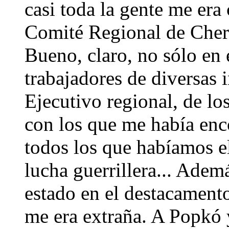
casi toda la gente me era 
Comité Regional de Cher
Bueno, claro, no sólo en
trabajadores de diversas 
Ejecutivo regional, de los
con los que me había enco
todos los que habíamos e
lucha guerrillera... Ade
estado en el destacament
me era extraña. A Popkó 