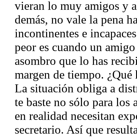
vieran lo muy amigos y a
demás, no vale la pena ha
incontinentes e incapaces
peor es cuando un amigo
asombro que lo has recibi
margen de tiempo. ¿Qué h
La situación obliga a dis
te baste no sólo para los
en realidad necesitan exp
secretario. Así que result