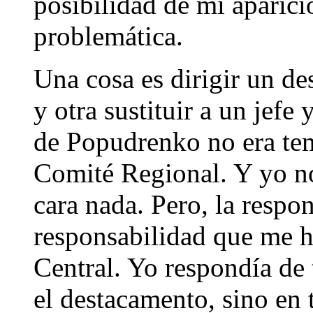
posibilidad de mi aparic
problemática.
Una cosa es dirigir un de
y otra sustituir a un jefe
de Popudrenko no era tem
Comité Regional. Y yo no
cara nada. Pero, la respo
responsabilidad que me 
Central. Yo respondía de
el destacamento, sino en 