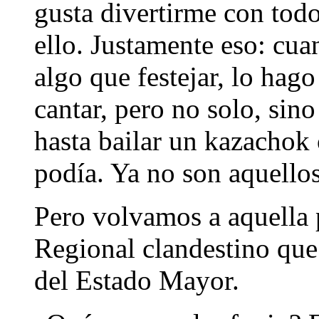
gusta divertirme con tod
ello. Justamente eso: cu
algo que festejar, lo hag
cantar, pero no solo, si
hasta bailar un kazachok
podía. Ya no son aquellos
Pero volvamos a aquella 
Regional clandestino que
del Estado Mayor.