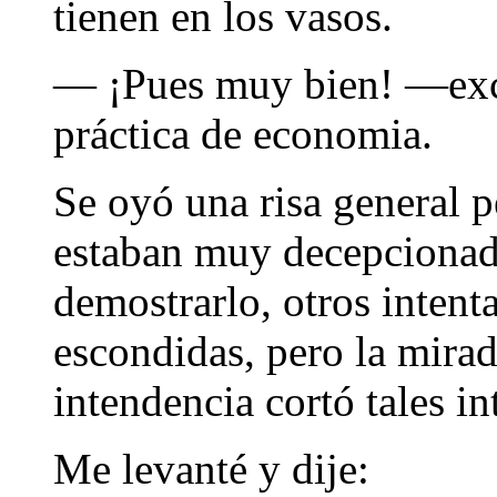
tienen en los vasos.
— ¡Pues muy bien! —ex
práctica de economia.
Se oyó una risa general 
estaban muy decepcionad
demostrarlo, otros intent
escondidas, pero la mirad
intendencia cortó tales in
Me levanté y dije: