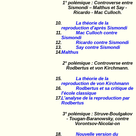
1° polémique : Controverse entre
Sismondi – Malthus et Say -
Ricardo - Mac Culloch.
La théorie de la
reproduction d'après Sismondi
Mac Culloch contre
Sismondi
Ricardo contre Sismondi
Say contre Sismondi
Malthus
2° polémique : Controverse entre
Rodbertus et von Kirchmann.
La théorie de la
reproduction de von Kirchmann
Rodbertus et sa critique de
l'école classique
L'analyse de la reproduction par
Rodbertus
3° polémique : Struve-Boulgakov
- Tougan-Baranowsky, contre
Vorontsov-Nicolai-on
Nouvelle version du