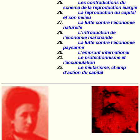
Les contradictions du
schéma de la reproduction élargie
La reproduction du capital
et son milieu
La lutte contre l'économie
naturelle
L'introduction de
l'économie marchande
La lutte contre l'économie
paysanne
L'emprunt international
Le protectionnisme et
l'accumulation
Le militarisme, champ
d'action du capital