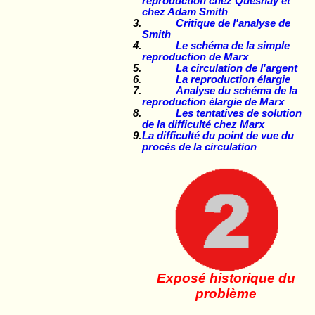
reproduction chez Quesnay et
chez Adam Smith
Critique de l'analyse de
Smith
Le schéma de la simple
reproduction de Marx
La circulation de l'argent
La reproduction élargie
Analyse du schéma de la
reproduction élargie de Marx
Les tentatives de solution
de la difficulté chez Marx
La difficulté du point de vue du
procès de la circulation
Exposé historique du
problème