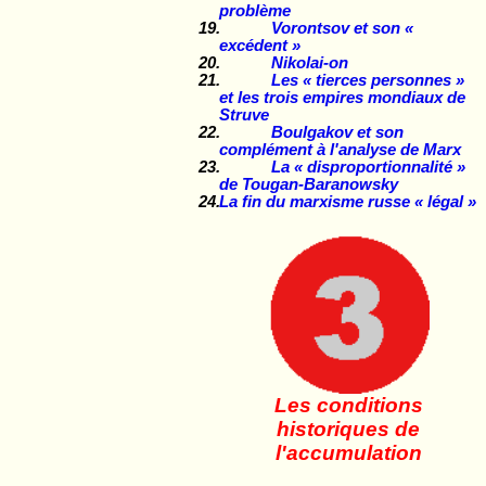
problème
Vorontsov et son «
excédent »
Nikolai-on
Les « tierces personnes »
et les trois empires mondiaux de
Struve
Boulgakov et son
complément à l'analyse de Marx
La « disproportionnalité »
de Tougan-Baranowsky
La fin du marxisme russe « légal »
Les conditions
historiques de
l'accumulation