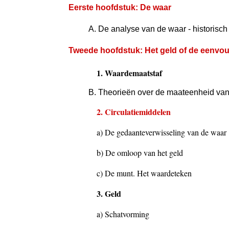
Eerste hoofdstuk: De waar
A. De analyse van de waar - historisch
Tweede hoofdstuk: Het geld of de eenvoud
1. Waardemaatstaf
B. Theorieën over de maateenheid van
2. Circulatiemiddelen
a) De gedaanteverwisseling van de waar
b) De omloop van het geld
c) De munt. Het waardeteken
3. Geld
a) Schatvorming