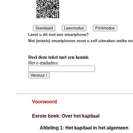
Standaard
Leesmodus
Printmodus
Leest u dit met een smartphone?
Met (enkele) smartphones moet u zelf uitmaken welke mo
Deel deze tekst met een kennis
Het e-mailadres:
Voorwoord
Eerste boek: Over het kapitaal
Afdeling 1: Het kapitaal in het algemeen