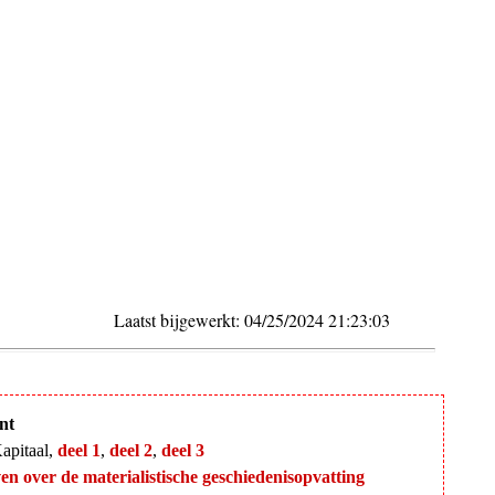
Laatst bijgewerkt: 04/25/2024 21:23:03
nt
apitaal,
deel 1
,
deel 2
,
deel 3
en over de materialistische geschiedenisopvatting