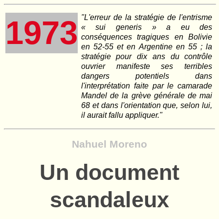
"L'erreur de la stratégie de l'entrisme
1973
« sui generis » a eu des
conséquences tragiques en Bolivie
en 52-55 et en Argentine en 55 ; la
stratégie pour dix ans du contrôle
ouvrier manifeste ses terribles
dangers potentiels dans
l'interprétation faite par le camarade
Mandel de la grève générale de mai
68 et dans l'orientation que, selon lui,
il aurait fallu appliquer."
Nahuel Moreno
Un document
scandaleux