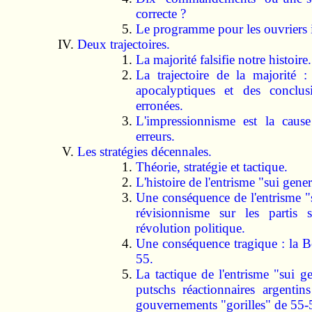
correcte ?
Le programme pour les ouvriers
Deux trajectoires.
La majorité falsifie notre histoire.
La trajectoire de la majorité :
apocalyptiques et des conclusi
erronées.
L'impressionnisme est la cause
erreurs.
Les stratégies décennales.
Théorie, stratégie et tactique.
L'histoire de l'entrisme "sui gener
Une conséquence de l'entrisme "s
révisionnisme sur les partis s
révolution politique.
Une conséquence tragique : la B
55.
La tactique de l'entrisme "sui g
putschs réaction­naires argenti
gouvernements "gorilles" de 55-