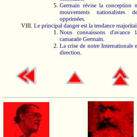
Germain révise la conception m
mouvements nationalistes des
opprimées.
Le principal danger est la tendance majoritai
Nous connaissons d'avance 
camarade Germain.
La crise de notre Internationale e
direction.