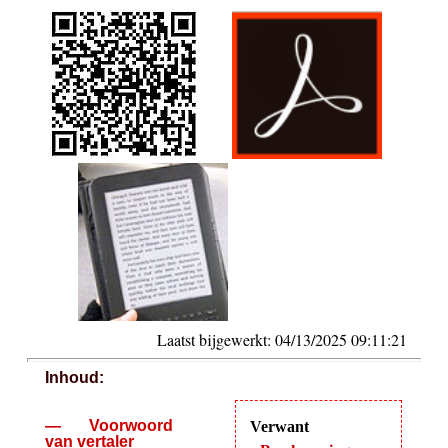
Laatst bijgewerkt: 04/13/2025 09:11:21
Inhoud:
— Voorwoord
Verwant
van vertaler