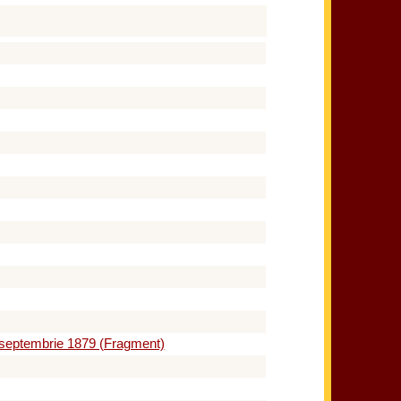
18 septembrie 1879 (Fragment)