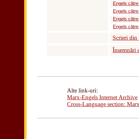
Engels către
Engels către 
Engels către
Engels către
Scrieri din 
Însemnări 
Alte link-uri:
Marx-Engels Internet Archive
Cross-Language section: Mar