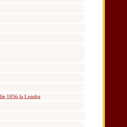
ilie 1856 la Londra