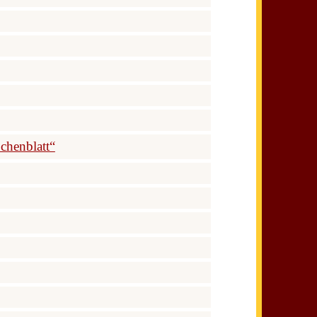
chenblatt“